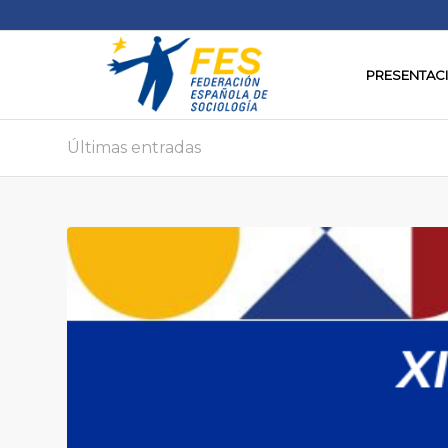
PRESENTAC
Últimas entradas