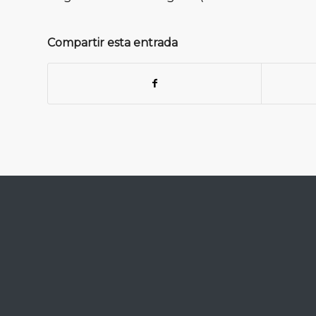
Compartir esta entrada